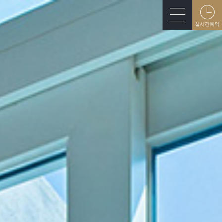
실시간예약